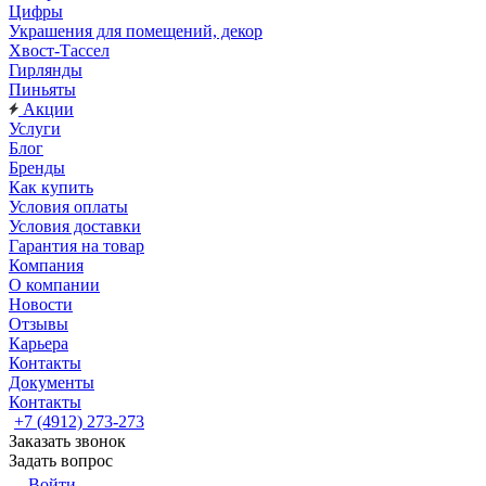
Цифры
Украшения для помещений, декор
Хвост-Тассел
Гирлянды
Пиньяты
Акции
Услуги
Блог
Бренды
Как купить
Условия оплаты
Условия доставки
Гарантия на товар
Компания
О компании
Новости
Отзывы
Карьера
Контакты
Документы
Контакты
+7 (4912) 273-273
Заказать звонок
Задать вопрос
Войти