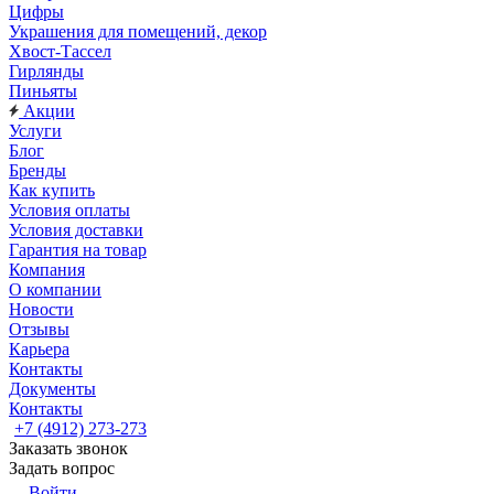
Цифры
Украшения для помещений, декор
Хвост-Тассел
Гирлянды
Пиньяты
Акции
Услуги
Блог
Бренды
Как купить
Условия оплаты
Условия доставки
Гарантия на товар
Компания
О компании
Новости
Отзывы
Карьера
Контакты
Документы
Контакты
+7 (4912) 273-273
Заказать звонок
Задать вопрос
Войти